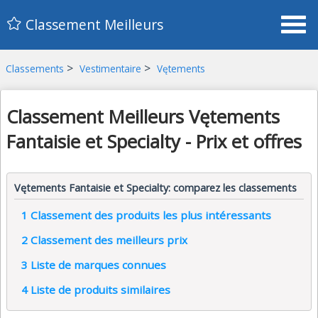
Classement Meilleurs
>
>
Classements
Vestimentaire
Vętements
Classement Meilleurs Vętements
Fantaisie et Specialty - Prix et offres
Vętements Fantaisie et Specialty: comparez les classements
1
Classement des produits les plus intéressants
2
Classement des meilleurs prix
3
Liste de marques connues
4
Liste de produits similaires