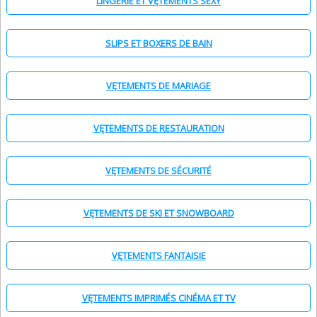
LINGERIE ET VĘTEMENTS SEXY
SLIPS ET BOXERS DE BAIN
VĘTEMENTS DE MARIAGE
VĘTEMENTS DE RESTAURATION
VĘTEMENTS DE SÉCURITÉ
VĘTEMENTS DE SKI ET SNOWBOARD
VĘTEMENTS FANTAISIE
VĘTEMENTS IMPRIMÉS CINÉMA ET TV