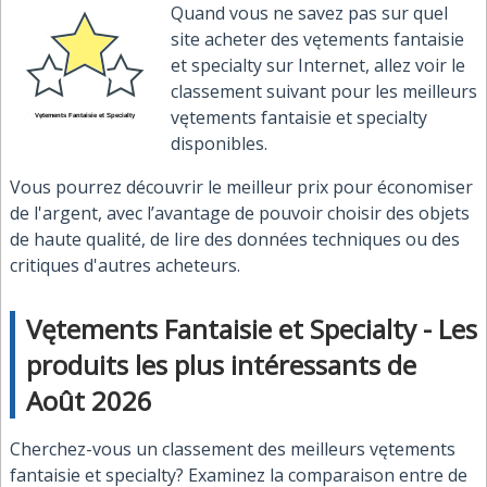
Quand vous ne savez pas sur quel
site acheter des vętements fantaisie
et specialty sur Internet, allez voir le
classement suivant pour les meilleurs
vętements fantaisie et specialty
disponibles.
Vous pourrez découvrir le meilleur prix pour économiser
de l'argent, avec l’avantage de pouvoir choisir des objets
de haute qualité, de lire des données techniques ou des
critiques d'autres acheteurs.
Vętements Fantaisie et Specialty - Les
produits les plus intéressants de
Août 2026
Cherchez-vous un classement des meilleurs vętements
fantaisie et specialty? Examinez la comparaison entre de