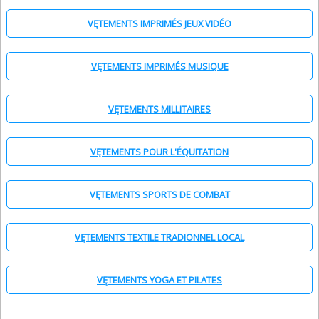
VĘTEMENTS IMPRIMÉS JEUX VIDÉO
VĘTEMENTS IMPRIMÉS MUSIQUE
VĘTEMENTS MILLITAIRES
VĘTEMENTS POUR L'ÉQUITATION
VĘTEMENTS SPORTS DE COMBAT
VĘTEMENTS TEXTILE TRADIONNEL LOCAL
VĘTEMENTS YOGA ET PILATES