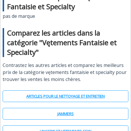
Fantaisie et Specialty
pas de marque
Comparez les articles dans la
catégorie "Vętements Fantaisie et
Specialty"
Contrastez les autres articles et comparez les meilleurs
prix de la catégorie vętements fantaisie et specialty pour
trouver les ventes les moins chères.
ARTICLES POUR LE NETTOYAGE ET ENTRETIEN
JAMMERS