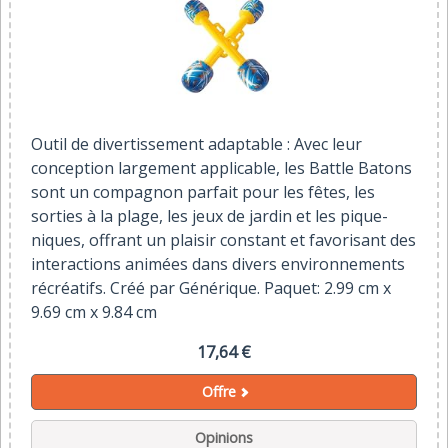
Outil de divertissement adaptable : Avec leur
conception largement applicable, les Battle Batons
sont un compagnon parfait pour les fêtes, les
sorties à la plage, les jeux de jardin et les pique-
niques, offrant un plaisir constant et favorisant des
interactions animées dans divers environnements
récréatifs. Créé par Générique. Paquet: 2.99 cm x
9.69 cm x 9.84 cm
17,64 €
Offre
Opinions