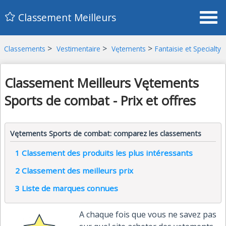
Classement Meilleurs
>
>
>
Classements
Vestimentaire
Vętements
Fantaisie et Specialty
Classement Meilleurs Vętements
Sports de combat - Prix et offres
Vętements Sports de combat: comparez les classements
1
Classement des produits les plus intéressants
2
Classement des meilleurs prix
3
Liste de marques connues
A chaque fois que vous ne savez pas