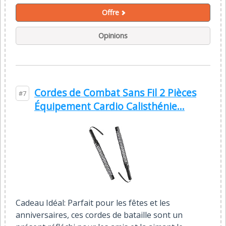
Offre
Opinions
Cordes de Combat Sans Fil 2 Pièces
#7
Équipement Cardio Calisthénie...
Cadeau Idéal: Parfait pour les fêtes et les
anniversaires, ces cordes de bataille sont un