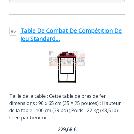
Table De Combat De Compétition De
#6
Jeu Standard...
Taille de la table : Cette table de bras de fer
dimensions : 90 x 65 cm (35 * 25 pouces) ; Hauteur
de la table : 100 cm (39 po) ; Poids : 22 kg (48,5 lb).
Créé par Generic
229,68 €