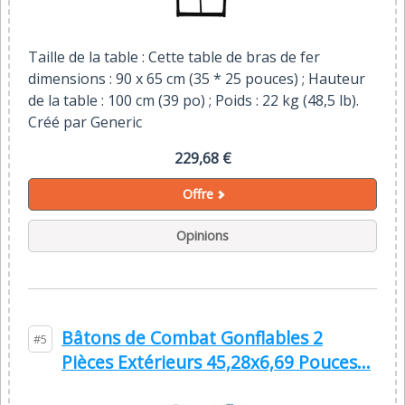
Taille de la table : Cette table de bras de fer
dimensions : 90 x 65 cm (35 * 25 pouces) ; Hauteur
de la table : 100 cm (39 po) ; Poids : 22 kg (48,5 lb).
Créé par Generic
229,68 €
Offre
Opinions
Bâtons de Combat Gonflables 2
#5
Pièces Extérieurs 45,28x6,69 Pouces...