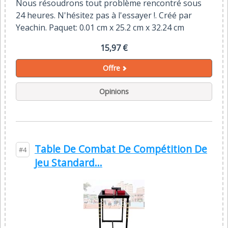
Nous résoudrons tout problème rencontré sous
24 heures. N'hésitez pas à l'essayer !. Créé par
Yeachin. Paquet: 0.01 cm x 25.2 cm x 32.24 cm
15,97 €
Offre
Opinions
Table De Combat De Compétition De
#4
Jeu Standard...