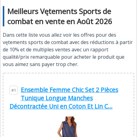
Meilleurs Vętements Sports de
combat en vente en Août 2026
Dans cette liste vous allez voir les offres pour des
vętements sports de combat avec des réductions à partir
de 10% et de multiples ventes avec un rapport
qualité/prix remarquable pour acheter le produit que
vous aimez sans payer trop cher.
Ensemble Femme Chic Set 2 Pièces
#1
Tunique Longue Manches
Décontractée Uni en Coton Et Lin C...