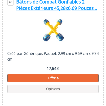
Bâtons de Combat Gonflables 2
#5
Pièces Extérieurs 45,28x6,69 Pouces...
Créé par Générique. Paquet: 2.99 cm x 9.69 cm x 9.84
cm
17,64 €
Offre
Opinions