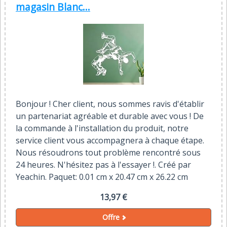
magasin Blanc...
Bonjour ! Cher client, nous sommes ravis d'établir
un partenariat agréable et durable avec vous ! De
la commande à l'installation du produit, notre
service client vous accompagnera à chaque étape.
Nous résoudrons tout problème rencontré sous
24 heures. N'hésitez pas à l'essayer !. Créé par
Yeachin. Paquet: 0.01 cm x 20.47 cm x 26.22 cm
13,97 €
Offre