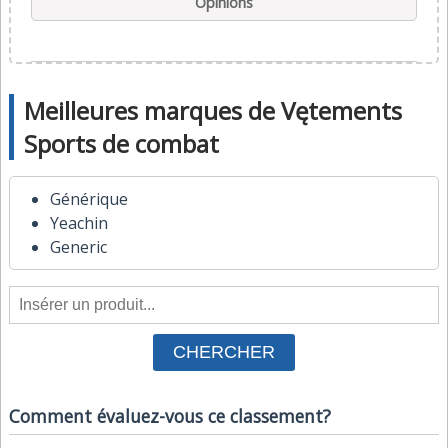
Opinions
Meilleures marques de Vętements
Sports de combat
Générique
Yeachin
Generic
Comment évaluez-vous ce classement?