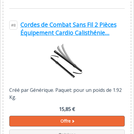
Cordes de Combat Sans Fil 2 Pièces
#8
Équipement Cardio Calisthénie...
Créé par Générique. Paquet: pour un poids de 1.92
Kg.
15,85 €
Offre