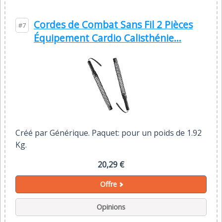
Cordes de Combat Sans Fil 2 Pièces
#7
Équipement Cardio Calisthénie...
Créé par Générique. Paquet: pour un poids de 1.92
Kg.
20,29 €
Offre
Opinions