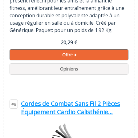
présent réfléchi pour les amis et la aimant le
fitness, améliorant leur entraînement grâce à une
conception durable et polyvalente adaptée à un
usage régulier en salle ou à domicile. Créé par
Générique. Paquet: pour un poids de 1.92 Kg.
20,29 €
Offre
Opinions
Cordes de Combat Sans Fil 2 Pièces
#8
Équipement Cardio Calisthénie...