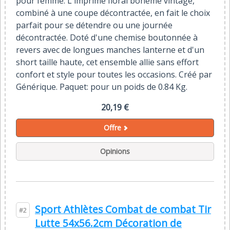
pour femme. L'imprimé floral bohème vintage,
combiné à une coupe décontractée, en fait le choix
parfait pour se détendre ou une journée
décontractée. Doté d'une chemise boutonnée à
revers avec de longues manches lanterne et d'un
short taille haute, cet ensemble allie sans effort
confort et style pour toutes les occasions. Créé par
Générique. Paquet: pour un poids de 0.84 Kg.
20,19 €
Offre
Opinions
Sport Athlètes Combat de combat Tir
#2
Lutte 54x56.2cm Décoration de