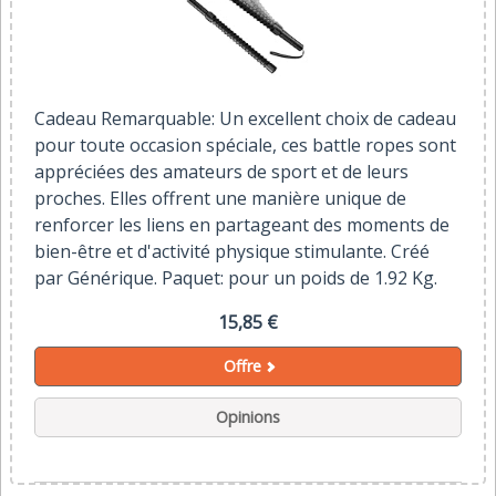
Cadeau Remarquable: Un excellent choix de cadeau
pour toute occasion spéciale, ces battle ropes sont
appréciées des amateurs de sport et de leurs
proches. Elles offrent une manière unique de
renforcer les liens en partageant des moments de
bien-être et d'activité physique stimulante. Créé
par Générique. Paquet: pour un poids de 1.92 Kg.
15,85 €
Offre
Opinions