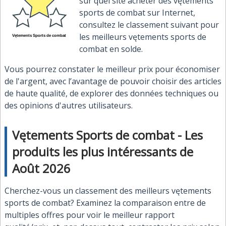
sur quel site acheter des vętements
sports de combat sur Internet,
consultez le classement suivant pour
les meilleurs vętements sports de
combat en solde.
Vous pourrez constater le meilleur prix pour économiser
de l'argent, avec l’avantage de pouvoir choisir des articles
de haute qualité, de explorer des données techniques ou
des opinions d'autres utilisateurs.
Vętements Sports de combat - Les
produits les plus intéressants de
Août 2026
Cherchez-vous un classement des meilleurs vętements
sports de combat? Examinez la comparaison entre de
multiples offres pour voir le meilleur rapport