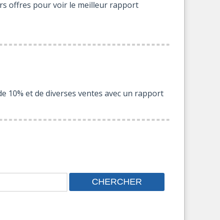
 offres pour voir le meilleur rapport
r de 10% et de diverses ventes avec un rapport