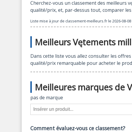
Cherchez-vous un classement des meilleurs vęt
qualité/prix, et, par-dessus tout, comparer le
Liste mise à jour de
classement-meilleurs.fr
le
2026-08-08 
Meilleurs Vętements mill
Dans cette liste vous allez consulter les offr
qualité/prix remarquable pour acheter le prod
Meilleures marques de V
pas de marque
Comment évaluez-vous ce classement?