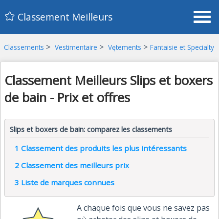
Classement Meilleurs
>
>
>
Classements
Vestimentaire
Vętements
Fantaisie et Specialty
Classement Meilleurs Slips et boxers
de bain - Prix et offres
Slips et boxers de bain: comparez les classements
1
Classement des produits les plus intéressants
2
Classement des meilleurs prix
3
Liste de marques connues
A chaque fois que vous ne savez pas