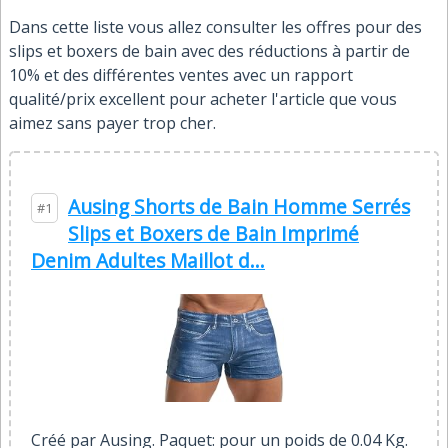
Dans cette liste vous allez consulter les offres pour des
slips et boxers de bain avec des réductions à partir de
10% et des différentes ventes avec un rapport
qualité/prix excellent pour acheter l'article que vous
aimez sans payer trop cher.
Ausing Shorts de Bain Homme Serrés
#1
Slips et Boxers de Bain Imprimé
Denim Adultes Maillot d...
Créé par Ausing. Paquet: pour un poids de 0.04 Kg.