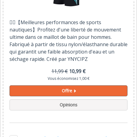
🏊‍♂️【Meilleures performances de sports
nautiques】Profitez d'une liberté de mouvement
ultime dans ce maillot de bain pour hommes.
Fabriqué à partir de tissu nylon/élasthanne durable
qui garantit une faible absorption d'eau et un
séchage rapide. Créé par YNYCIPZ
11,99 €
10,99 €
Vous économisez 1,00 €
Offre
Opinions