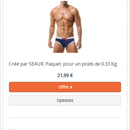
Créé par SEAUR. Paquet: pour un poids de 0.33 Kg.
21,99 €
Offre
Opinions