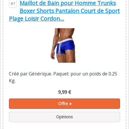
Maillot de Bain pour Homme Trunks
#7
Boxer Shorts Pantalon Court de Sport
Plage Loisir Cordon...
Créé par Générique. Paquet: pour un poids de 0.25
Kg.
9,99 €
Offre
Opinions