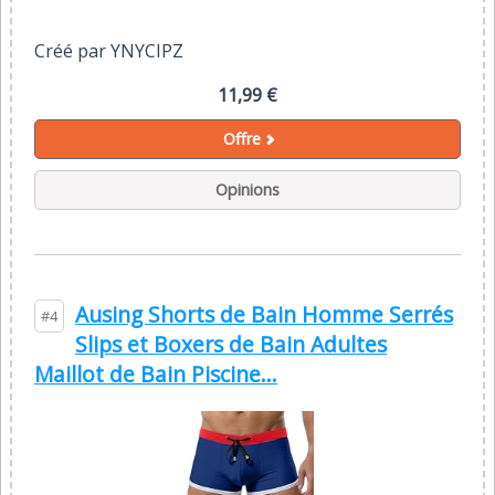
Créé par YNYCIPZ
11,99 €
Offre
Opinions
Ausing Shorts de Bain Homme Serrés
#4
Slips et Boxers de Bain Adultes
Maillot de Bain Piscine...