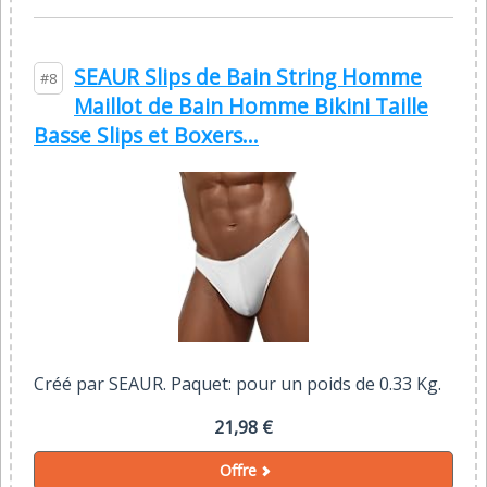
SEAUR Slips de Bain String Homme
#8
Maillot de Bain Homme Bikini Taille
Basse Slips et Boxers...
Créé par SEAUR. Paquet: pour un poids de 0.33 Kg.
21,98 €
Offre