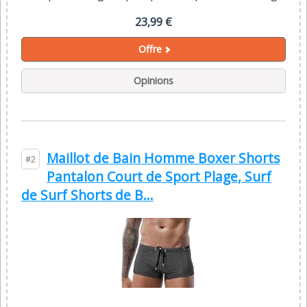
23,99 €
Offre
Opinions
Maillot de Bain Homme Boxer Shorts
#2
Pantalon Court de Sport Plage, Surf
de Surf Shorts de B...