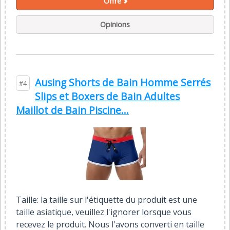
Offre
Opinions
Ausing Shorts de Bain Homme Serrés
#4
Slips et Boxers de Bain Adultes
Maillot de Bain Piscine...
Taille: la taille sur l'étiquette du produit est une
taille asiatique, veuillez l'ignorer lorsque vous
recevez le produit. Nous l'avons converti en taille