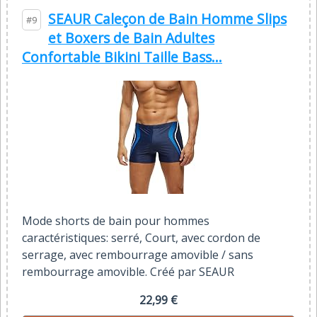
SEAUR Caleçon de Bain Homme Slips
#9
et Boxers de Bain Adultes
Confortable Bikini Taille Bass...
Mode shorts de bain pour hommes
caractéristiques: serré, Court, avec cordon de
serrage, avec rembourrage amovible / sans
rembourrage amovible. Créé par SEAUR
22,99 €