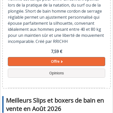
lors de la pratique de la natation, du surf ou de la
plongée. Short de bain homme cordon de serrage
réglable permet un ajustement personnalisé qui
épouse parfaitement la silhouette, convenant
idéalement aux hommes pesant entre 40 et 80 kg
pour un maintien sûr et une liberté de mouvement
incomparable. Créé par RRICHH
7,59 €
Offre
Opinions
Meilleurs Slips et boxers de bain en
vente en Août 2026