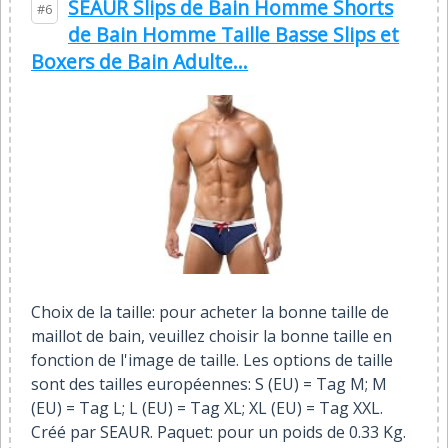
SEAUR Slips de Bain Homme Shorts
#6
de Bain Homme Taille Basse Slips et
Boxers de Bain Adulte...
Choix de la taille: pour acheter la bonne taille de
maillot de bain, veuillez choisir la bonne taille en
fonction de l'image de taille. Les options de taille
sont des tailles européennes: S (EU) = Tag M; M
(EU) = Tag L; L (EU) = Tag XL; XL (EU) = Tag XXL.
Créé par SEAUR. Paquet: pour un poids de 0.33 Kg.