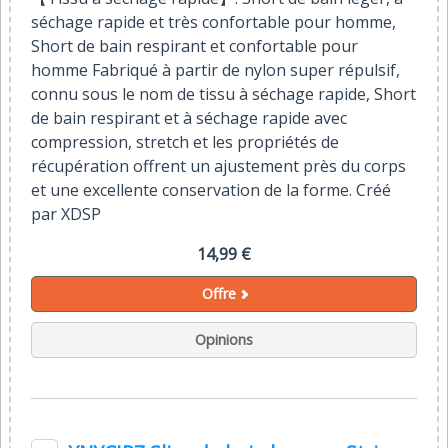
séchage rapide et très confortable pour homme,
Short de bain respirant et confortable pour
homme Fabriqué à partir de nylon super répulsif,
connu sous le nom de tissu à séchage rapide, Short
de bain respirant et à séchage rapide avec
compression, stretch et les propriétés de
récupération offrent un ajustement près du corps
et une excellente conservation de la forme. Créé
par XDSP
14,99 €
Offre
Opinions