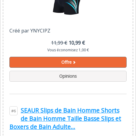
Créé par YNYCIPZ
11,99 €
10,99 €
Vous économisez 1,00 €
Offre
Opinions
SEAUR Slips de Bain Homme Shorts
#6
de Bain Homme Taille Basse Slips et
Boxers de Bain Adulte...