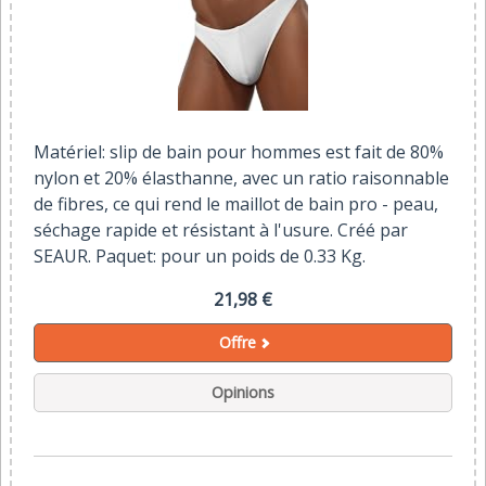
Matériel: slip de bain pour hommes est fait de 80%
nylon et 20% élasthanne, avec un ratio raisonnable
de fibres, ce qui rend le maillot de bain pro - peau,
séchage rapide et résistant à l'usure. Créé par
SEAUR. Paquet: pour un poids de 0.33 Kg.
21,98 €
Offre
Opinions