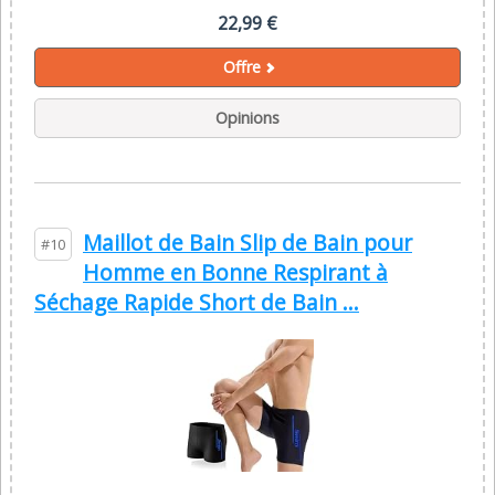
22,99 €
Offre
Opinions
Maillot de Bain Slip de Bain pour
#10
Homme en Bonne Respirant à
Séchage Rapide Short de Bain ...