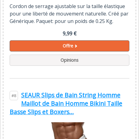
Cordon de serrage ajustable sur la taille élastique
pour une liberté de mouvement naturelle. Créé par
Générique. Paquet: pour un poids de 0.25 Kg.
9,99 €
Offre
Opinions
SEAUR Slips de Bain String Homme
#8
Maillot de Bain Homme Bikini Taille
Basse Slips et Boxers...