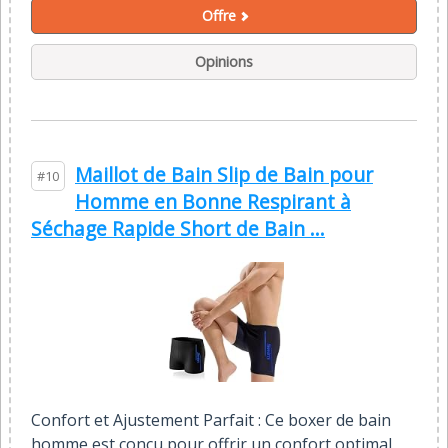
Offre
Opinions
Maillot de Bain Slip de Bain pour
#10
Homme en Bonne Respirant à
Séchage Rapide Short de Bain ...
Confort et Ajustement Parfait : Ce boxer de bain
homme est conçu pour offrir un confort optimal