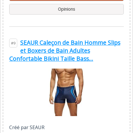
Opinions
SEAUR Caleçon de Bain Homme Slips
#9
et Boxers de Bain Adultes
Confortable Bikini Taille Bass...
Créé par SEAUR