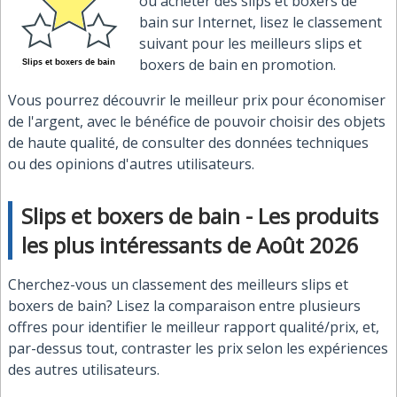
où acheter des slips et boxers de
bain sur Internet, lisez le classement
suivant pour les meilleurs slips et
boxers de bain en promotion.
Vous pourrez découvrir le meilleur prix pour économiser
de l'argent, avec le bénéfice de pouvoir choisir des objets
de haute qualité, de consulter des données techniques
ou des opinions d'autres utilisateurs.
Slips et boxers de bain - Les produits
les plus intéressants de Août 2026
Cherchez-vous un classement des meilleurs slips et
boxers de bain? Lisez la comparaison entre plusieurs
offres pour identifier le meilleur rapport qualité/prix, et,
par-dessus tout, contraster les prix selon les expériences
des autres utilisateurs.