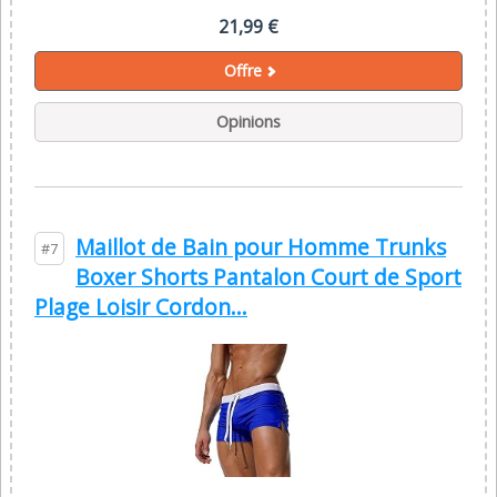
21,99 €
Offre
Opinions
Maillot de Bain pour Homme Trunks
#7
Boxer Shorts Pantalon Court de Sport
Plage Loisir Cordon...