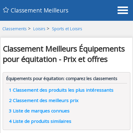
Classement Meilleurs
>
>
Classements
Loisirs
Sports et Loisirs
Classement Meilleurs Équipements
pour équitation - Prix et offres
Équipements pour équitation: comparez les classements
1
Classement des produits les plus intéressants
2
Classement des meilleurs prix
3
Liste de marques connues
4
Liste de produits similaires