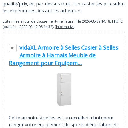
qualité/prix, et, par-dessus tout, contraster les prix selon
les expériences des autres acheteurs.
Liste mise à jour de
classement-meilleurs.fr
le
2026-08-09 14:18:44
UTC
(publié le
2020-03-12 06:14:38
).
(Informative)
vidaXL Armoire à Selles Casier à Selles
#1
Armoire à Harnais Meuble de
Rangement pour Equipem...
Cette armoire à selles est un excellent choix pour
ranger votre équipement de sports d'équitation et