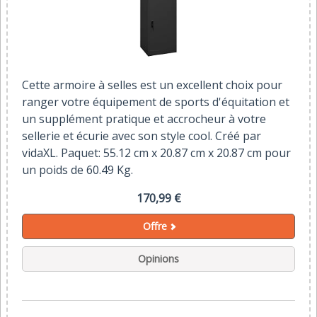
Cette armoire à selles est un excellent choix pour
ranger votre équipement de sports d'équitation et
un supplément pratique et accrocheur à votre
sellerie et écurie avec son style cool. Créé par
vidaXL. Paquet: 55.12 cm x 20.87 cm x 20.87 cm pour
un poids de 60.49 Kg.
170,99 €
Offre
Opinions