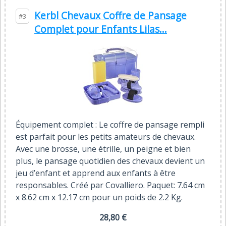
Kerbl Chevaux Coffre de Pansage
#3
Complet pour Enfants Lilas...
Équipement complet : Le coffre de pansage rempli
est parfait pour les petits amateurs de chevaux.
Avec une brosse, une étrille, un peigne et bien
plus, le pansage quotidien des chevaux devient un
jeu d’enfant et apprend aux enfants à être
responsables. Créé par Covalliero. Paquet: 7.64 cm
x 8.62 cm x 12.17 cm pour un poids de 2.2 Kg.
28,80 €