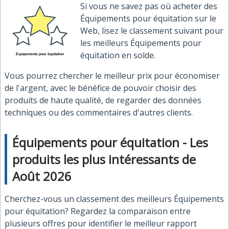
Si vous ne savez pas où acheter des
Équipements pour équitation sur le
Web, lisez le classement suivant pour
les meilleurs Équipements pour
équitation en solde.
Vous pourrez chercher le meilleur prix pour économiser
de l'argent, avec le bénéfice de pouvoir choisir des
produits de haute qualité, de regarder des données
techniques ou des commentaires d'autres clients.
Équipements pour équitation - Les
produits les plus intéressants de
Août 2026
Cherchez-vous un classement des meilleurs Équipements
pour équitation? Regardez la comparaison entre
plusieurs offres pour identifier le meilleur rapport