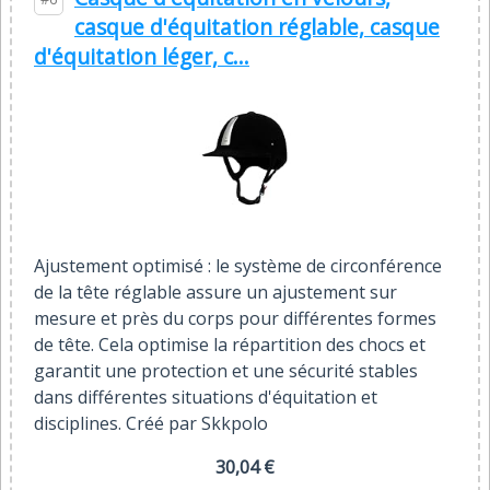
casque d'équitation réglable, casque
d'équitation léger, c...
Ajustement optimisé : le système de circonférence
de la tête réglable assure un ajustement sur
mesure et près du corps pour différentes formes
de tête. Cela optimise la répartition des chocs et
garantit une protection et une sécurité stables
dans différentes situations d'équitation et
disciplines. Créé par Skkpolo
30,04 €