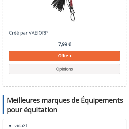
Créé par VAEIORP
7,99 €
Offre
Opinions
Meilleures marques de Équipements
pour équitation
vidaXL