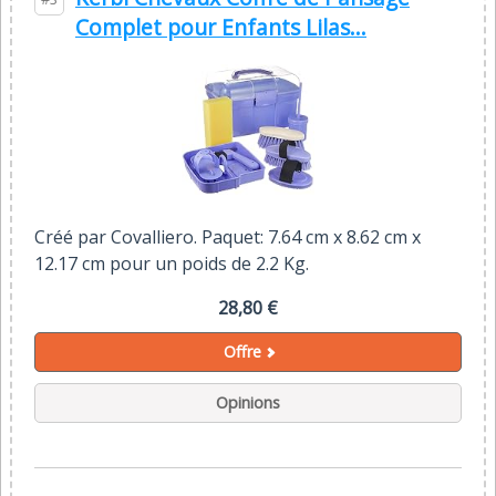
Complet pour Enfants Lilas...
Créé par Covalliero. Paquet: 7.64 cm x 8.62 cm x
12.17 cm pour un poids de 2.2 Kg.
28,80 €
Offre
Opinions