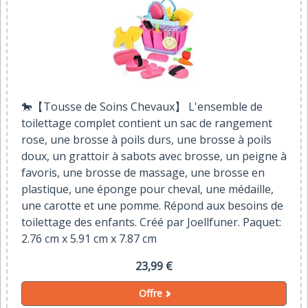
🐎【Tousse de Soins Chevaux】 L'ensemble de
toilettage complet contient un sac de rangement
rose, une brosse à poils durs, une brosse à poils
doux, un grattoir à sabots avec brosse, un peigne à
favoris, une brosse de massage, une brosse en
plastique, une éponge pour cheval, une médaille,
une carotte et une pomme. Répond aux besoins de
toilettage des enfants. Créé par Joellfuner. Paquet:
2.76 cm x 5.91 cm x 7.87 cm
23,99 €
Offre