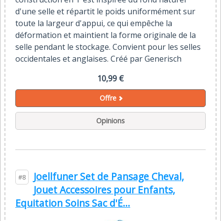
d'une selle et répartit le poids uniformément sur
toute la largeur d'appui, ce qui empêche la
déformation et maintient la forme originale de la
selle pendant le stockage. Convient pour les selles
occidentales et anglaises. Créé par Generisch
10,99 €
Offre
Opinions
Joellfuner Set de Pansage Cheval,
#8
Jouet Accessoires pour Enfants,
Equitation Soins Sac d'É...