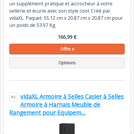
un supplément pratique et accrocheur à votre
sellerie et écurie avec son style cool. Créé par
vidaXL. Paquet: 55.12 cm x 20.87 cm x 20.87 cm pour
un poids de 53.97 Kg.
166,99 €
Offre
Opinions
vidaXL Armoire à Selles Casier à Selles
#2
Armoire à Harnais Meuble de
Rangement pour Equipem...