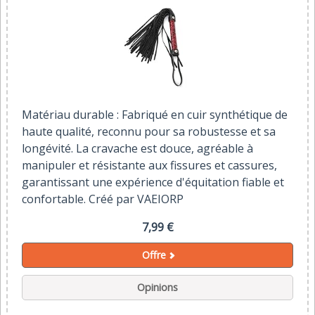
Matériau durable : Fabriqué en cuir synthétique de
haute qualité, reconnu pour sa robustesse et sa
longévité. La cravache est douce, agréable à
manipuler et résistante aux fissures et cassures,
garantissant une expérience d'équitation fiable et
confortable. Créé par VAEIORP
7,99 €
Offre
Opinions