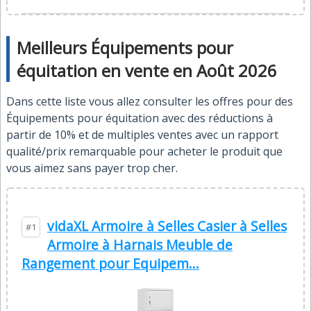
Meilleurs Équipements pour
équitation en vente en Août 2026
Dans cette liste vous allez consulter les offres pour des
Équipements pour équitation avec des réductions à
partir de 10% et de multiples ventes avec un rapport
qualité/prix remarquable pour acheter le produit que
vous aimez sans payer trop cher.
vidaXL Armoire à Selles Casier à Selles
#1
Armoire à Harnais Meuble de
Rangement pour Equipem...