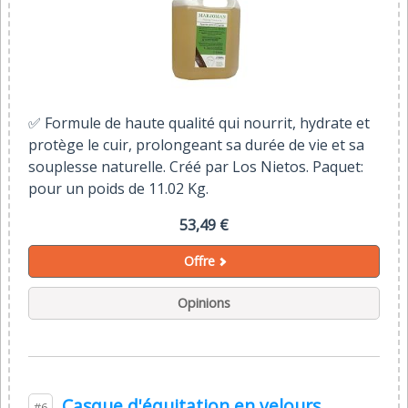
✅ Formule de haute qualité qui nourrit, hydrate et
protège le cuir, prolongeant sa durée de vie et sa
souplesse naturelle. Créé par Los Nietos. Paquet:
pour un poids de 11.02 Kg.
53,49 €
Offre
Opinions
Casque d'équitation en velours,
#6