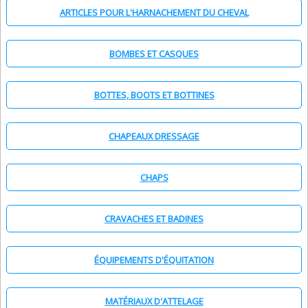
ARTICLES POUR L'HARNACHEMENT DU CHEVAL
BOMBES ET CASQUES
BOTTES, BOOTS ET BOTTINES
CHAPEAUX DRESSAGE
CHAPS
CRAVACHES ET BADINES
ÉQUIPEMENTS D'ÉQUITATION
MATÉRIAUX D'ATTELAGE