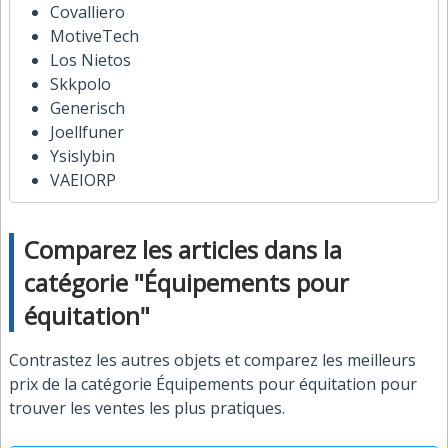
Covalliero
MotiveTech
Los Nietos
Skkpolo
Generisch
Joellfuner
Ysislybin
VAEIORP
Comparez les articles dans la
catégorie "Équipements pour
équitation"
Contrastez les autres objets et comparez les meilleurs
prix de la catégorie Équipements pour équitation pour
trouver les ventes les plus pratiques.