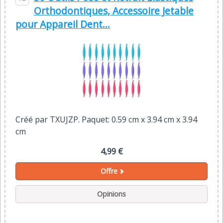
Orthodontiques, Accessoire Jetable
pour Appareil Dent...
Créé par TXUJZP. Paquet: 0.59 cm x 3.94 cm x 3.94
cm
4,99 €
Offre
Opinions