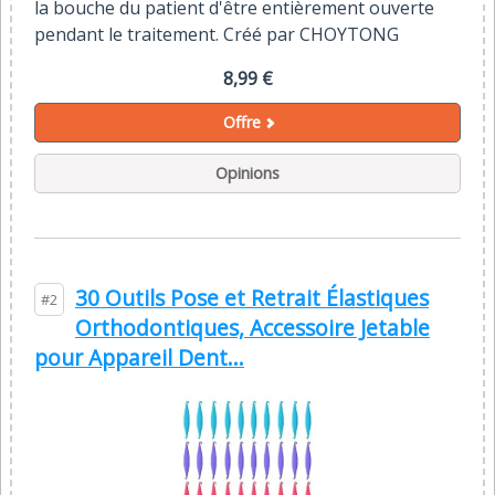
la bouche du patient d'être entièrement ouverte
pendant le traitement. Créé par CHOYTONG
8,99 €
Offre
Opinions
30 Outils Pose et Retrait Élastiques
#2
Orthodontiques, Accessoire Jetable
pour Appareil Dent...