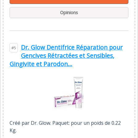
Opinions
Dr. Glow Dentifrice Réparation pour
#5
Gencives Rétractées et Sensibles,
Gingivite et Parodon...
Créé par Dr. Glow. Paquet: pour un poids de 0.22
Kg.