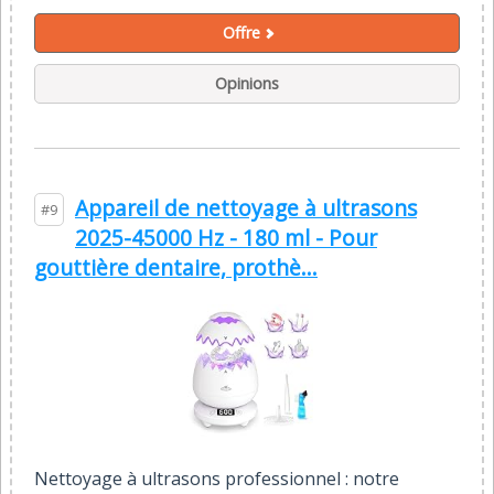
Offre
Opinions
Appareil de nettoyage à ultrasons
#9
2025-45000 Hz - 180 ml - Pour
gouttière dentaire, prothè...
Nettoyage à ultrasons professionnel : notre