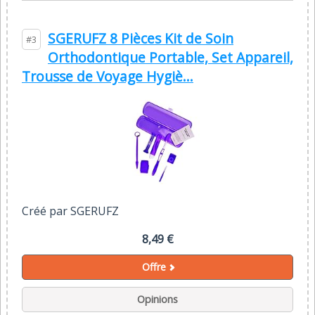
SGERUFZ 8 Pièces Kit de Soin
#3
Orthodontique Portable, Set Appareil,
Trousse de Voyage Hygiè...
Créé par SGERUFZ
8,49 €
Offre
Opinions