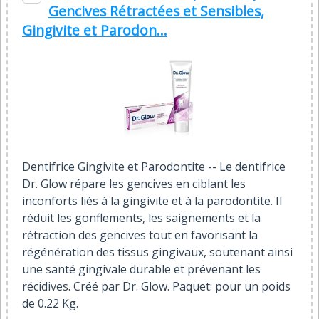
Gencives Rétractées et Sensibles,
Gingivite et Parodon...
Dentifrice Gingivite et Parodontite -- Le dentifrice
Dr. Glow répare les gencives en ciblant les
inconforts liés à la gingivite et à la parodontite. Il
réduit les gonflements, les saignements et la
rétraction des gencives tout en favorisant la
régénération des tissus gingivaux, soutenant ainsi
une santé gingivale durable et prévenant les
récidives. Créé par Dr. Glow. Paquet: pour un poids
de 0.22 Kg.