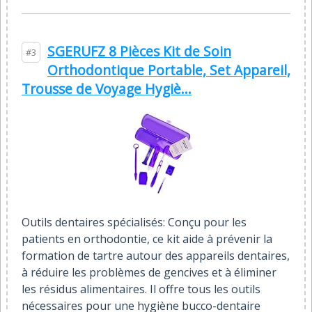
SGERUFZ 8 Pièces Kit de Soin
#3
Orthodontique Portable, Set Appareil,
Trousse de Voyage Hygiè...
Outils dentaires spécialisés: Conçu pour les
patients en orthodontie, ce kit aide à prévenir la
formation de tartre autour des appareils dentaires,
à réduire les problèmes de gencives et à éliminer
les résidus alimentaires. Il offre tous les outils
nécessaires pour une hygiène bucco-dentaire