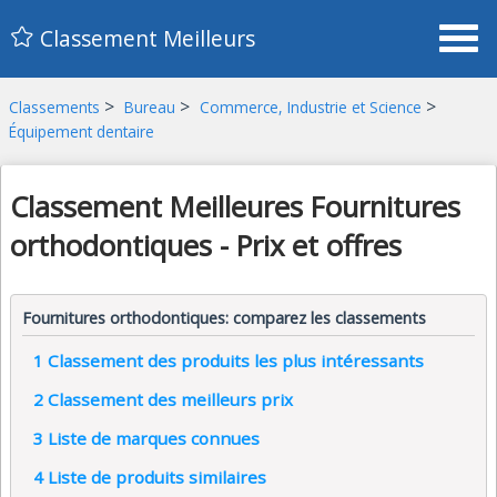
Classement Meilleurs
>
>
>
Classements
Bureau
Commerce, Industrie et Science
Équipement dentaire
Classement Meilleures Fournitures
orthodontiques - Prix et offres
Fournitures orthodontiques: comparez les classements
1
Classement des produits les plus intéressants
2
Classement des meilleurs prix
3
Liste de marques connues
4
Liste de produits similaires