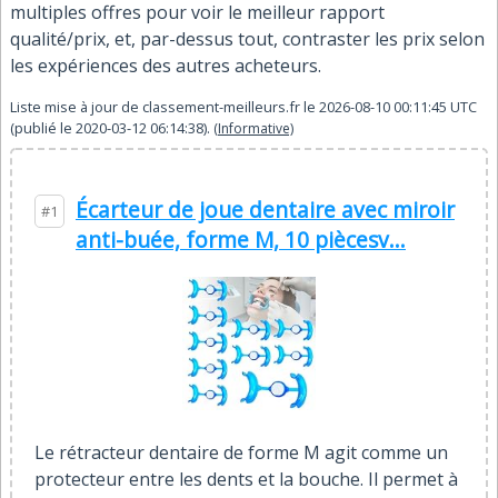
multiples offres pour voir le meilleur rapport
qualité/prix, et, par-dessus tout, contraster les prix selon
les expériences des autres acheteurs.
Liste mise à jour de
classement-meilleurs.fr
le
2026-08-10 00:11:45
UTC
(publié le
2020-03-12 06:14:38
).
(Informative)
Écarteur de joue dentaire avec miroir
#1
anti-buée, forme M, 10 piècesv...
Le rétracteur dentaire de forme M agit comme un
protecteur entre les dents et la bouche. Il permet à