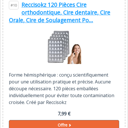
Reccisokz 120 Pièces Cire
#10
orthodontique, Cire dentaire, Cire
Orale, Cire de Soulagement Po...
Forme hémisphérique : conçu scientifiquement
pour une utilisation pratique et précise. Aucune
découpe nécessaire. 120 pièces emballées
individuellement pour éviter toute contamination
croisée. Créé par Reccisokz
7,99 €
Offre