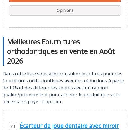
Opinions
Meilleures Fournitures
orthodontiques en vente en Août
2026
Dans cette liste vous allez consulter les offres pour des
fournitures orthodontiques avec des réductions à partir
de 10% et des différentes ventes avec un rapport
qualité/prix excellent pour acheter le produit que vous
aimez sans payer trop cher.
Écarteur de joue dentaire avec miroir
#1