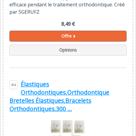
efficace pendant le traitement orthodontique. Créé
par SGERUFZ
8,49 €
Offre
Opinions
Élastiques
#4
Orthodontiques,Orthodontique
Bretelles Élastiques,Bracelets
Orthodontiques,300 ...