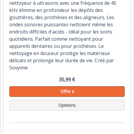
nettoyeur à ultrasons avec une fréquence de 45
kHz élimine en profondeur les dépôts des
gouttières, des prothèses et des aligneurs. Les
ondes sonores puissantes nettoient même les
endroits difficiles d'accès - Idéal pour les soins
quotidiens. Parfait comme nettoyant pour
appareils dentaires ou pour prothèses. Le
nettoyage en douceur protège les matériaux
délicats et prolonge leur durée de vie. Créé par
Sovyime
35,99 €
Offre
Opinions