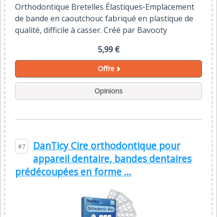
Orthodontique Bretelles Élastiques-Emplacement
de bande en caoutchouc fabriqué en plastique de
qualité, difficile à casser. Créé par Bavooty
5,99 €
Offre
Opinions
DanTicy Cire orthodontique pour
#7
appareil dentaire, bandes dentaires
prédécoupées en forme ...