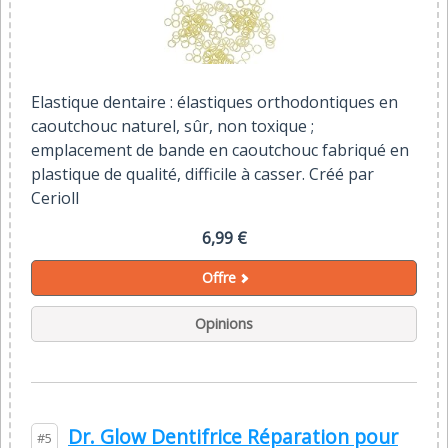
Elastique dentaire : élastiques orthodontiques en
caoutchouc naturel, sûr, non toxique ;
emplacement de bande en caoutchouc fabriqué en
plastique de qualité, difficile à casser. Créé par
Cerioll
6,99 €
Offre
Opinions
Dr. Glow Dentifrice Réparation pour
#5