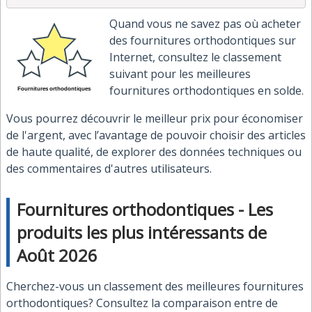
Quand vous ne savez pas où acheter
des fournitures orthodontiques sur
Internet, consultez le classement
suivant pour les meilleures
fournitures orthodontiques en solde.
Vous pourrez découvrir le meilleur prix pour économiser
de l'argent, avec l’avantage de pouvoir choisir des articles
de haute qualité, de explorer des données techniques ou
des commentaires d'autres utilisateurs.
Fournitures orthodontiques - Les
produits les plus intéressants de
Août 2026
Cherchez-vous un classement des meilleures fournitures
orthodontiques? Consultez la comparaison entre de