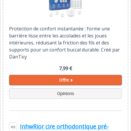
Protection de confort instantanée : forme une
barrière lisse entre les accolades et les joues
intérieures, réduisant la friction des fils et des
supports pour un confort buccal durable. Créé par
DanTicy
7,99 €
Offre
Opinions
InhwRior cire orthodontique pré-
#8