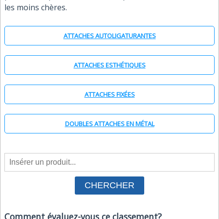
les moins chères.
ATTACHES AUTOLIGATURANTES
ATTACHES ESTHÉTIQUES
ATTACHES FIXÉES
DOUBLES ATTACHES EN MÉTAL
Comment évaluez-vous ce classement?