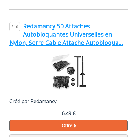
Redamancy 50 Attaches
#10
Autobloquantes Universelles en
Nylon, Serre Cable Attache Autobloqua...
Créé par Redamancy
6,49 €
Offre