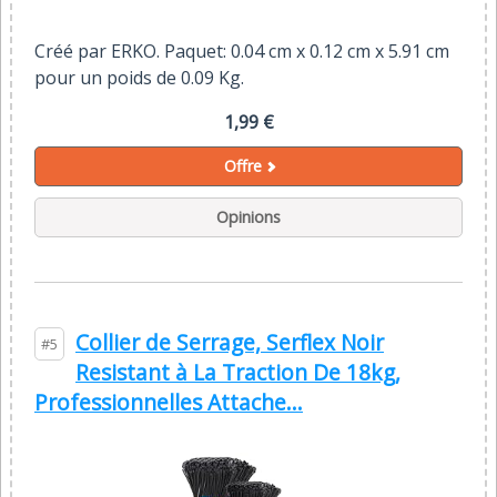
Créé par ERKO. Paquet: 0.04 cm x 0.12 cm x 5.91 cm
pour un poids de 0.09 Kg.
1,99 €
Offre
Opinions
Collier de Serrage, Serflex Noir
#5
Resistant à La Traction De 18kg,
Professionnelles Attache...