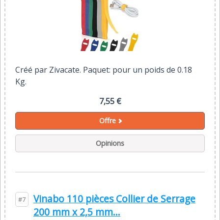
Créé par Zivacate. Paquet: pour un poids de 0.18
Kg.
7,55 €
Offre
Opinions
Vinabo 110 pièces Collier de Serrage
#7
200 mm x 2,5 mm...