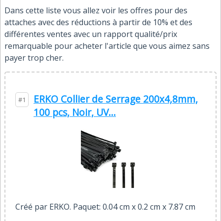
Dans cette liste vous allez voir les offres pour des
attaches avec des réductions à partir de 10% et des
différentes ventes avec un rapport qualité/prix
remarquable pour acheter l'article que vous aimez sans
payer trop cher.
ERKO Collier de Serrage 200x4,8mm,
#1
100 pcs, Noir, UV...
Créé par ERKO. Paquet: 0.04 cm x 0.2 cm x 7.87 cm