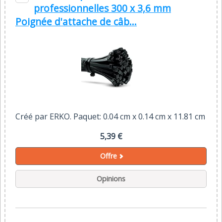
professionnelles 300 x 3,6 mm
Poignée d'attache de câb...
Créé par ERKO. Paquet: 0.04 cm x 0.14 cm x 11.81 cm
5,39 €
Offre
Opinions