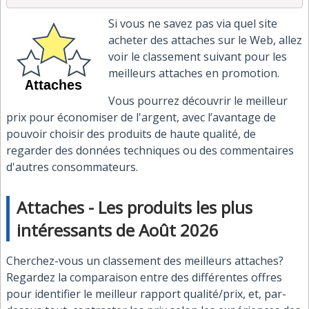
Si vous ne savez pas via quel site
acheter des attaches sur le Web, allez
voir le classement suivant pour les
meilleurs attaches en promotion.
Vous pourrez découvrir le meilleur
prix pour économiser de l'argent, avec l’avantage de
pouvoir choisir des produits de haute qualité, de
regarder des données techniques ou des commentaires
d'autres consommateurs.
Attaches - Les produits les plus
intéressants de Août 2026
Cherchez-vous un classement des meilleurs attaches?
Regardez la comparaison entre des différentes offres
pour identifier le meilleur rapport qualité/prix, et, par-