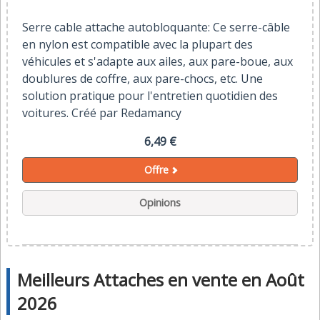
Serre cable attache autobloquante: Ce serre-câble
en nylon est compatible avec la plupart des
véhicules et s'adapte aux ailes, aux pare-boue, aux
doublures de coffre, aux pare-chocs, etc. Une
solution pratique pour l'entretien quotidien des
voitures. Créé par Redamancy
6,49 €
Offre
Opinions
Meilleurs Attaches en vente en Août
2026