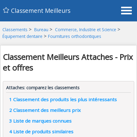
Classement Meilleurs
>
>
>
Classements
Bureau
Commerce, Industrie et Science
>
Équipement dentaire
Fournitures orthodontiques
Classement Meilleurs Attaches - Prix
et offres
Attaches: comparez les classements
1
Classement des produits les plus intéressants
2
Classement des meilleurs prix
3
Liste de marques connues
4
Liste de produits similaires