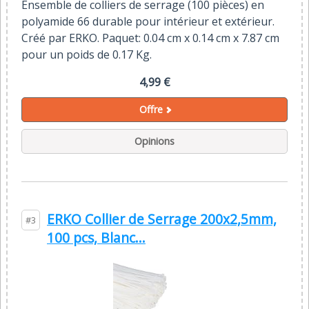
Ensemble de colliers de serrage (100 pièces) en
polyamide 66 durable pour intérieur et extérieur.
Créé par ERKO. Paquet: 0.04 cm x 0.14 cm x 7.87 cm
pour un poids de 0.17 Kg.
4,99 €
Offre
Opinions
ERKO Collier de Serrage 200x2,5mm,
#3
100 pcs, Blanc...