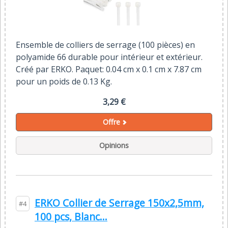
Ensemble de colliers de serrage (100 pièces) en
polyamide 66 durable pour intérieur et extérieur.
Créé par ERKO. Paquet: 0.04 cm x 0.1 cm x 7.87 cm
pour un poids de 0.13 Kg.
3,29 €
Offre
Opinions
ERKO Collier de Serrage 150x2,5mm,
#4
100 pcs, Blanc...