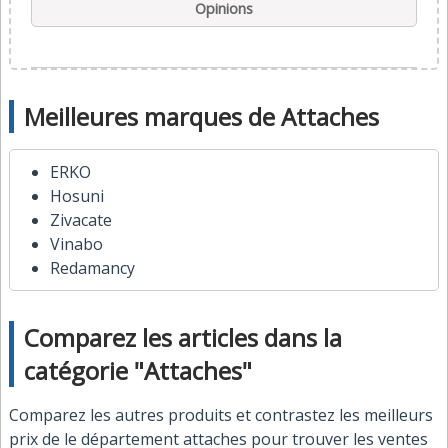
Opinions
Meilleures marques de Attaches
ERKO
Hosuni
Zivacate
Vinabo
Redamancy
Comparez les articles dans la
catégorie "Attaches"
Comparez les autres produits et contrastez les meilleurs
prix de le département attaches pour trouver les ventes