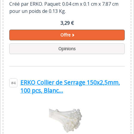
Créé par ERKO. Paquet: 0.04 cm x 0.1 cm x 7.87 cm
pour un poids de 0.13 Kg.
3,29 €
Offre
Opinions
ERKO Collier de Serrage 150x2,5mm,
#4
100 pcs, Blanc...