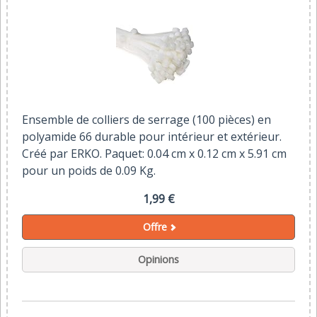
Ensemble de colliers de serrage (100 pièces) en
polyamide 66 durable pour intérieur et extérieur.
Créé par ERKO. Paquet: 0.04 cm x 0.12 cm x 5.91 cm
pour un poids de 0.09 Kg.
1,99 €
Offre
Opinions