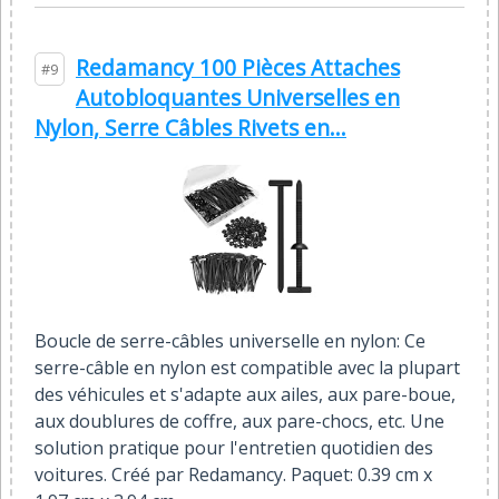
Redamancy 100 Pièces Attaches
#9
Autobloquantes Universelles en
Nylon, Serre Câbles Rivets en...
Boucle de serre-câbles universelle en nylon: Ce
serre-câble en nylon est compatible avec la plupart
des véhicules et s'adapte aux ailes, aux pare-boue,
aux doublures de coffre, aux pare-chocs, etc. Une
solution pratique pour l'entretien quotidien des
voitures. Créé par Redamancy. Paquet: 0.39 cm x