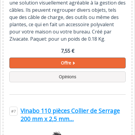
une solution visuellement agréable à la gestion des
câbles. Ils peuvent regrouper divers objets, tels
que des câble de charge, des outils ou même des
plantes, ce qui en fait un accessoire polyvalent
pour votre maison ou votre bureau. Créé par
Zivacate. Paquet: pour un poids de 0.18 Kg.
7,55 €
Offre
Opinions
Vinabo 110 pièces Collier de Serrage
#7
200 mm x 2,5 mm...