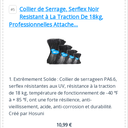
Collier de Serrage, Serflex Noir
#5
Resistant à La Traction De 18kg,
Professionnelles Attache...
1. Extrêmement Solide : Collier de serrageen PA6.6,
serflex résistantes aux UV, résistance à la traction
de 18 kg, température de fonctionnement de -40 ℉
à + 85 ℉, ont une forte résilience, anti-
vieillissement, acide, anti-corrosion et durabilité.
Créé par Hosuni
10,99 €