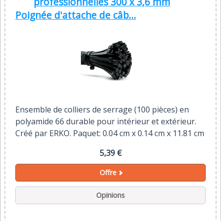
professionnelles 300 x 3,6 mm
Poignée d'attache de câb...
Ensemble de colliers de serrage (100 pièces) en
polyamide 66 durable pour intérieur et extérieur.
Créé par ERKO. Paquet: 0.04 cm x 0.14 cm x 11.81 cm
5,39 €
Offre
Opinions