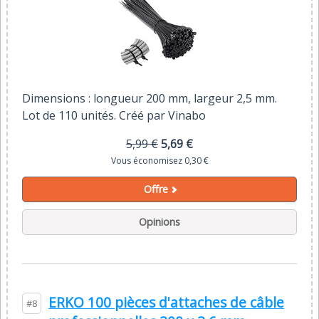
Dimensions : longueur 200 mm, largeur 2,5 mm.
Lot de 110 unités. Créé par Vinabo
5,99 €
5,69 €
Vous économisez 0,30 €
Offre
Opinions
ERKO 100 pièces d'attaches de câble
#8