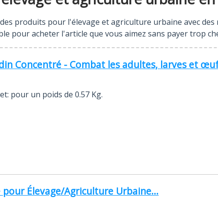
r des produits pour l'élevage et agriculture urbaine avec des
le pour acheter l'article que vous aimez sans payer trop che
rdin Concentré - Combat les adultes, larves et œuf
t: pour un poids de 0.57 Kg.
pour Élevage/Agriculture Urbaine...