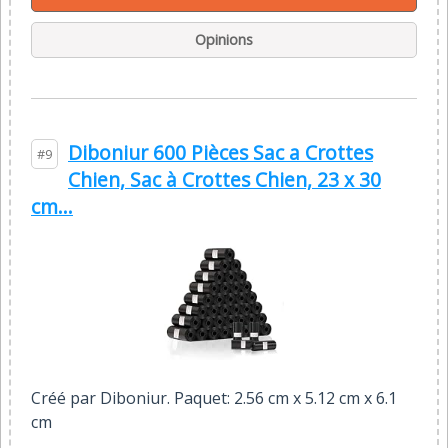
Opinions
Diboniur 600 Pièces Sac a Crottes
#9
Chien, Sac à Crottes Chien, 23 x 30
cm...
Créé par Diboniur. Paquet: 2.56 cm x 5.12 cm x 6.1
cm