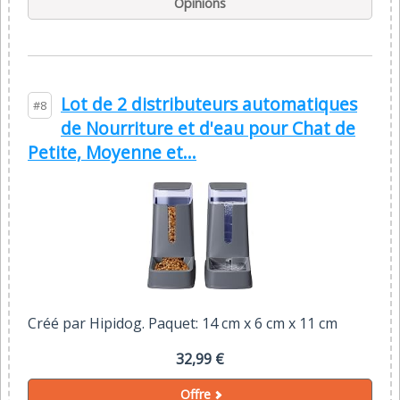
Opinions
Lot de 2 distributeurs automatiques
#8
de Nourriture et d'eau pour Chat de
Petite, Moyenne et...
Créé par Hipidog. Paquet: 14 cm x 6 cm x 11 cm
32,99 €
Offre