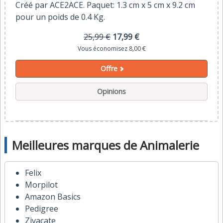
Créé par ACE2ACE. Paquet: 1.3 cm x 5 cm x 9.2 cm
pour un poids de 0.4 Kg.
25,99 €
17,99 €
Vous économisez 8,00 €
Offre
Opinions
Meilleures marques de Animalerie
Felix
Morpilot
Amazon Basics
Pedigree
Zivacate