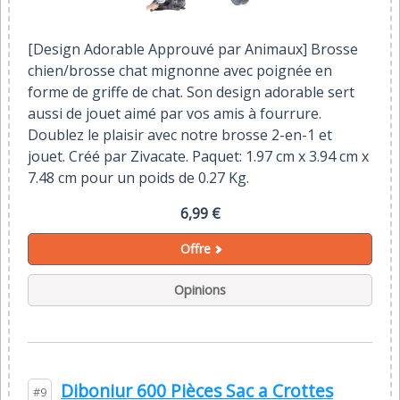
[Design Adorable Approuvé par Animaux] Brosse
chien/brosse chat mignonne avec poignée en
forme de griffe de chat. Son design adorable sert
aussi de jouet aimé par vos amis à fourrure.
Doublez le plaisir avec notre brosse 2-en-1 et
jouet. Créé par Zivacate. Paquet: 1.97 cm x 3.94 cm x
7.48 cm pour un poids de 0.27 Kg.
6,99 €
Offre
Opinions
Diboniur 600 Pièces Sac a Crottes
#9