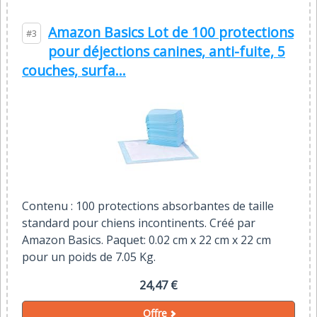
Amazon Basics Lot de 100 protections
#3
pour déjections canines, anti-fuite, 5
couches, surfa...
Contenu : 100 protections absorbantes de taille
standard pour chiens incontinents. Créé par
Amazon Basics. Paquet: 0.02 cm x 22 cm x 22 cm
pour un poids de 7.05 Kg.
24,47 €
Offre