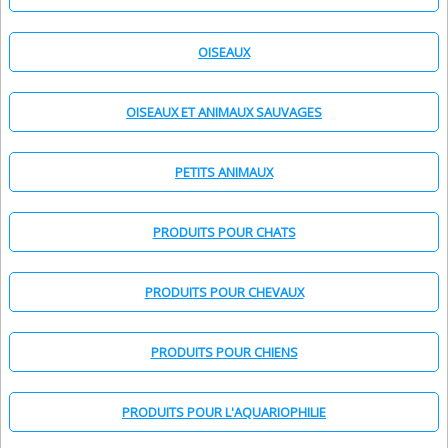
OISEAUX
OISEAUX ET ANIMAUX SAUVAGES
PETITS ANIMAUX
PRODUITS POUR CHATS
PRODUITS POUR CHEVAUX
PRODUITS POUR CHIENS
PRODUITS POUR L'AQUARIOPHILIE