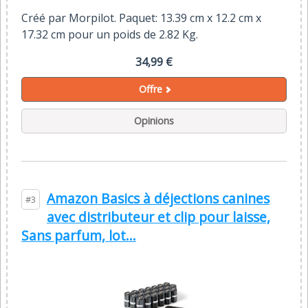
Créé par Morpilot. Paquet: 13.39 cm x 12.2 cm x
17.32 cm pour un poids de 2.82 Kg.
34,99 €
Offre
Opinions
Amazon Basics à déjections canines
#3
avec distributeur et clip pour laisse,
Sans parfum, lot...