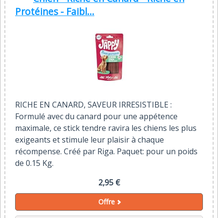
Protéines - Faibl...
RICHE EN CANARD, SAVEUR IRRESISTIBLE :
Formulé avec du canard pour une appétence
maximale, ce stick tendre ravira les chiens les plus
exigeants et stimule leur plaisir à chaque
récompense. Créé par Riga. Paquet: pour un poids
de 0.15 Kg.
2,95 €
Offre