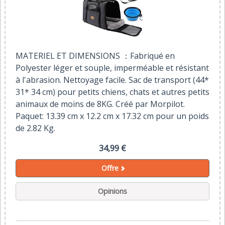
MATERIEL ET DIMENSIONS ：Fabriqué en
Polyester léger et souple, imperméable et résistant
à l'abrasion. Nettoyage facile. Sac de transport (44*
31* 34 cm) pour petits chiens, chats et autres petits
animaux de moins de 8KG. Créé par Morpilot.
Paquet: 13.39 cm x 12.2 cm x 17.32 cm pour un poids
de 2.82 Kg.
34,99 €
Offre
Opinions