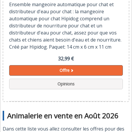
Ensemble mangeoire automatique pour chat et
distributeur d'eau pour chat : la mangeoire
automatique pour chat Hipidog comprend un
distributeur de nourriture pour chat et un
distributeur d'eau pour chat, assez pour que vos
chats et chiens aient besoin d'eau et de nourriture.
Créé par Hipidog. Paquet: 14 cm x 6 cm x 11 cm
32,99 €
Offre
Opinions
Animalerie en vente en Août 2026
Dans cette liste vous allez consulter les offres pour des