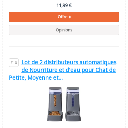
11,99 €
Offre
Opinions
Lot de 2 distributeurs automatiques
#10
de Nourriture et d'eau pour Chat de
Petite, Moyenne et...