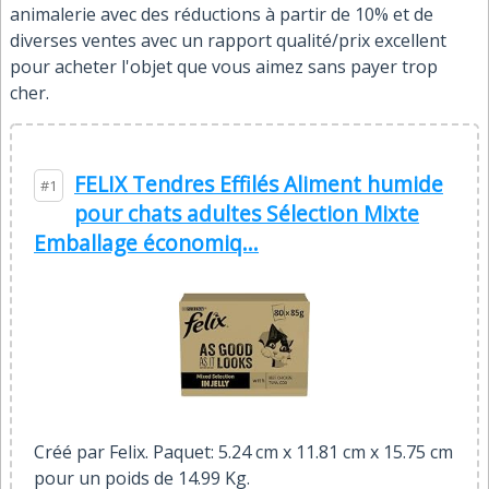
animalerie avec des réductions à partir de 10% et de
diverses ventes avec un rapport qualité/prix excellent
pour acheter l'objet que vous aimez sans payer trop
cher.
FELIX Tendres Effilés Aliment humide
#1
pour chats adultes Sélection Mixte
Emballage économiq...
Créé par Felix. Paquet: 5.24 cm x 11.81 cm x 15.75 cm
pour un poids de 14.99 Kg.