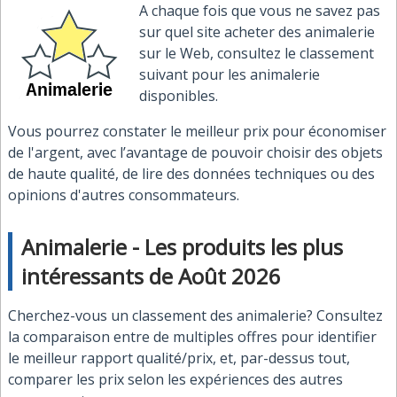
A chaque fois que vous ne savez pas
sur quel site acheter des animalerie
sur le Web, consultez le classement
suivant pour les animalerie
disponibles.
Vous pourrez constater le meilleur prix pour économiser
de l'argent, avec l’avantage de pouvoir choisir des objets
de haute qualité, de lire des données techniques ou des
opinions d'autres consommateurs.
Animalerie - Les produits les plus
intéressants de Août 2026
Cherchez-vous un classement des animalerie? Consultez
la comparaison entre de multiples offres pour identifier
le meilleur rapport qualité/prix, et, par-dessus tout,
comparer les prix selon les expériences des autres