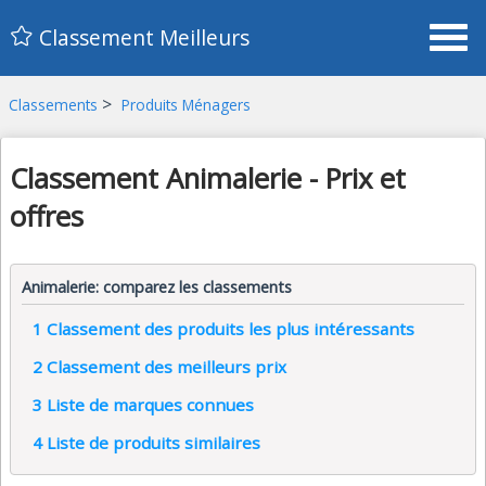
Classement Meilleurs
>
Classements
Produits Ménagers
Classement Animalerie - Prix et
offres
Animalerie: comparez les classements
1
Classement des produits les plus intéressants
2
Classement des meilleurs prix
3
Liste de marques connues
4
Liste de produits similaires