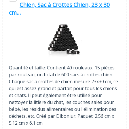
Chien, Sac à Crottes Chien, 23 x 30
cm...
Quantité et taille: Contient 40 rouleaux, 15 pièces
par rouleau, un total de 600 sacs à crottes chien.
Chaque sac à crottes de chien mesure 23x30 cm, ce
qui est assez grand et parfait pour tous les chiens
et chats. Il peut également être utilisé pour
nettoyer la litière du chat, les couches sales pour
bébé, les résidus alimentaires ou l'élimination des
déchets, etc. Créé par Diboniur. Paquet: 2.56 cm x
5.12 cm x 6.1 cm