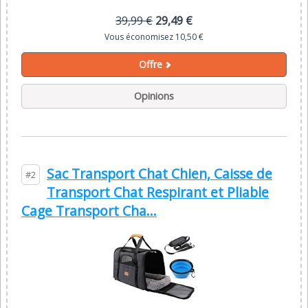
39,99 €
29,49 €
Vous économisez 10,50 €
Offre
Opinions
Sac Transport Chat Chien, Caisse de
#2
Transport Chat Respirant et Pliable
Cage Transport Cha...