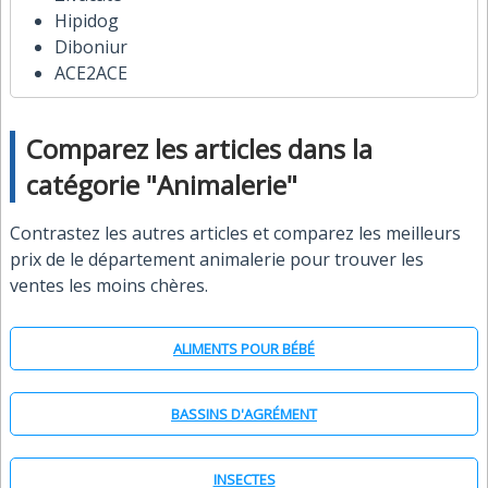
Hipidog
Diboniur
ACE2ACE
Comparez les articles dans la
catégorie "Animalerie"
Contrastez les autres articles et comparez les meilleurs
prix de le département animalerie pour trouver les
ventes les moins chères.
ALIMENTS POUR BÉBÉ
BASSINS D'AGRÉMENT
INSECTES