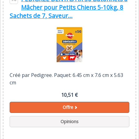
Mâcher pour Petits Chiens 5-10kg, 8
Sachets de 7, Saveur...
Créé par Pedigree. Paquet: 6.45 cm x 7.6 cm x 5.63
cm
10,51 €
Offre
Opinions