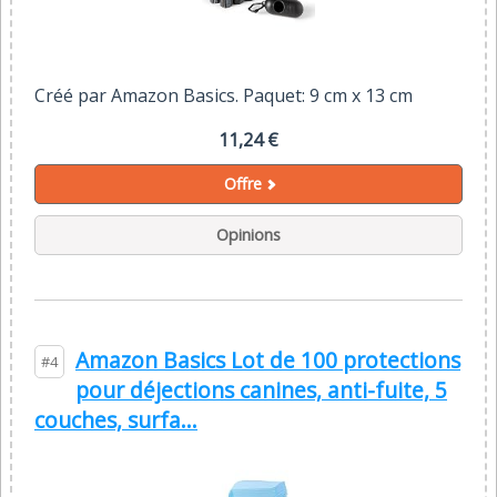
Créé par Amazon Basics. Paquet: 9 cm x 13 cm
11,24 €
Offre
Opinions
Amazon Basics Lot de 100 protections
#4
pour déjections canines, anti-fuite, 5
couches, surfa...