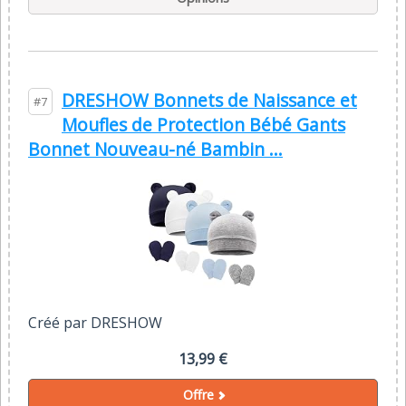
DRESHOW Bonnets de Naissance et
#7
Moufles de Protection Bébé Gants
Bonnet Nouveau-né Bambin ...
Créé par DRESHOW
13,99 €
Offre