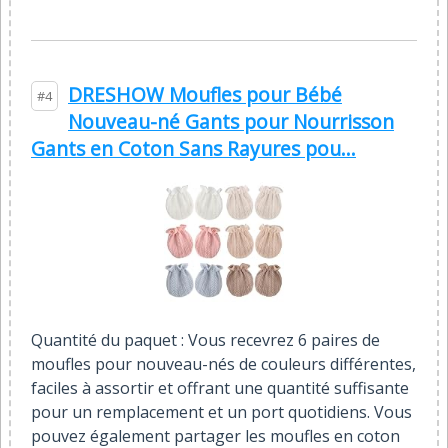
DRESHOW Moufles pour Bébé
#4
Nouveau-né Gants pour Nourrisson
Gants en Coton Sans Rayures pou...
Quantité du paquet : Vous recevrez 6 paires de
moufles pour nouveau-nés de couleurs différentes,
faciles à assortir et offrant une quantité suffisante
pour un remplacement et un port quotidiens. Vous
pouvez également partager les moufles en coton