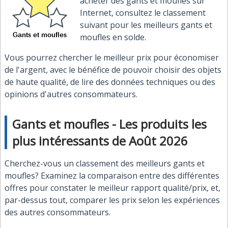
acheter des gants et moufles sur
Internet, consultez le classement
suivant pour les meilleurs gants et
moufles en solde.
Vous pourrez chercher le meilleur prix pour économiser
de l'argent, avec le bénéfice de pouvoir choisir des objets
de haute qualité, de lire des données techniques ou des
opinions d'autres consommateurs.
Gants et moufles - Les produits les
plus intéressants de Août 2026
Cherchez-vous un classement des meilleurs gants et
moufles? Examinez la comparaison entre des différentes
offres pour constater le meilleur rapport qualité/prix, et,
par-dessus tout, comparer les prix selon les expériences
des autres consommateurs.