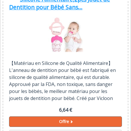
Dentition pour Bébé Sans...
【Matériau en Silicone de Qualité Alimentaire】
L'anneau de dentition pour bébé est fabriqué en
silicone de qualité alimentaire, qui est durable.
Approuvé par la FDA, non toxique, sans danger
pour les bébés, le meilleur matériau pour les
jouets de dentition pour bébé. Créé par Vicloon
6,64 €
Offre