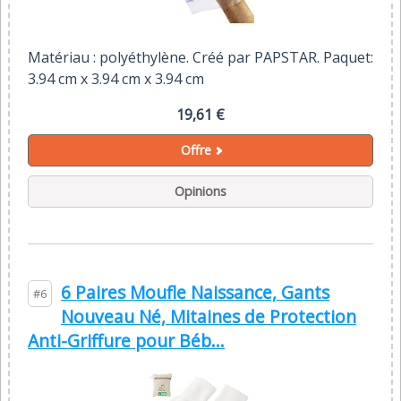
Matériau : polyéthylène. Créé par PAPSTAR. Paquet:
3.94 cm x 3.94 cm x 3.94 cm
19,61 €
Offre
Opinions
6 Paires Moufle Naissance, Gants
#6
Nouveau Né, Mitaines de Protection
Anti-Griffure pour Béb...