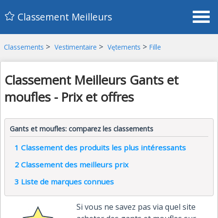
Classement Meilleurs
>
>
>
Classements
Vestimentaire
Vętements
Fille
Classement Meilleurs Gants et
moufles - Prix et offres
Gants et moufles: comparez les classements
1
Classement des produits les plus intéressants
2
Classement des meilleurs prix
3
Liste de marques connues
Si vous ne savez pas via quel site