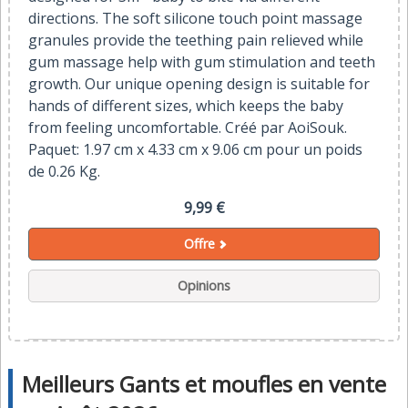
directions. The soft silicone touch point massage
granules provide the teething pain relieved while
gum massage help with gum stimulation and teeth
growth. Our unique opening design is suitable for
hands of different sizes, which keeps the baby
from feeling uncomfortable. Créé par AoiSouk.
Paquet: 1.97 cm x 4.33 cm x 9.06 cm pour un poids
de 0.26 Kg.
9,99 €
Offre
Opinions
Meilleurs Gants et moufles en vente