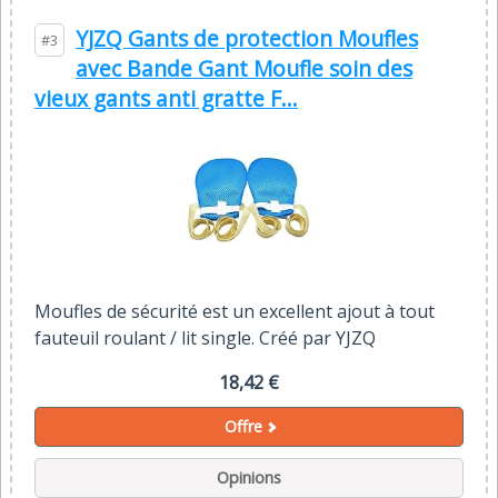
YJZQ Gants de protection Moufles
#3
avec Bande Gant Moufle soin des
vieux gants anti gratte F...
Moufles de sécurité est un excellent ajout à tout
fauteuil roulant / lit single. Créé par YJZQ
18,42 €
Offre
Opinions