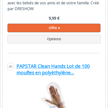
avec les bébés de vos amis et de votre famille. Créé
par DRESHOW
9,99 €
Offre
Opinions
PAPSTAR Clean Hands Lot de 100
#5
moufles en polyéthylène...