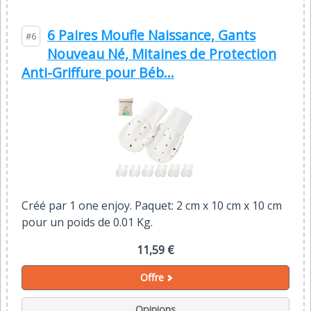
6 Paires Moufle Naissance, Gants
#6
Nouveau Né, Mitaines de Protection
Anti-Griffure pour Béb...
Créé par 1 one enjoy. Paquet: 2 cm x 10 cm x 10 cm
pour un poids de 0.01 Kg.
11,59 €
Offre
Opinions