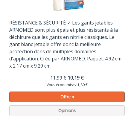
RÉSISTANCE & SÉCURITÉ ✓ Les gants jetables
ARNOMED sont plus épais et plus résistants à la
déchirure que les gants en nitrile classiques. Le
gant blanc jetable offre donc la meilleure
protection dans de multiples domaines
d'application. Créé par ARNOMED. Paquet: 4.92 cm
x 2.17 cm x 9.29 cm
11,99 €
10,19 €
Vous économisez 1,80 €
Offre
Opinions