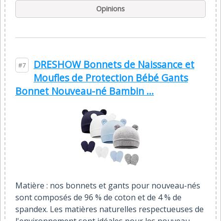
Opinions
DRESHOW Bonnets de Naissance et
#7
Moufles de Protection Bébé Gants
Bonnet Nouveau-né Bambin ...
Matière : nos bonnets et gants pour nouveau-nés
sont composés de 96 % de coton et de 4 % de
spandex. Les matières naturelles respectueuses de