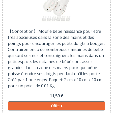
【Conception】:Moufle bébé naissance pour être
très spacieuses dans la zone des mains et des
poings pour encourager les petits doigts à bouger.
Contrairement à de nombreuses mitaines de bébé
qui sont serrées et contraignent les mains dans un
petit espace, les mitaines de bébé sont assez
grandes dans la zone des mains pour que bébé
puisse étendre ses doigts pendant qu'il les porte.
Créé par 1 one enjoy. Paquet: 2 cm x 10 cm x 10 cm
pour un poids de 0.01 Kg.
11,59 €
Offre