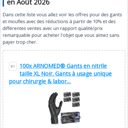
en Août 2026
Dans cette liste vous allez voir les offres pour des gants
et moufles avec des réductions à partir de 10% et des
différentes ventes avec un rapport qualité/prix
remarquable pour acheter l'objet que vous aimez sans
payer trop cher.
100x ARNOMED® Gants en nitrile
#1
taille XL Noir, Gants à usage unique
pour chirurgie & labor...