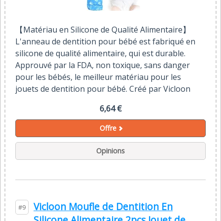
【Matériau en Silicone de Qualité Alimentaire】
L'anneau de dentition pour bébé est fabriqué en
silicone de qualité alimentaire, qui est durable.
Approuvé par la FDA, non toxique, sans danger
pour les bébés, le meilleur matériau pour les
jouets de dentition pour bébé. Créé par Vicloon
6,64 €
Offre
Opinions
Vicloon Moufle de Dentition En
#9
Silicone Alimentaire,2pcs Jouet de