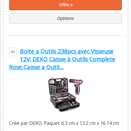
Offre
Opinions
Boite a Outils 238pcs avec Visseuse
#5
12V: DEKO Caisse à Outils Complete
Rose,Caisse a Outil...
Créé par DEKO. Paquet: 6.3 cm x 12.2 cm x 16.14 cm