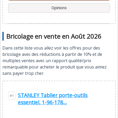
Opinions
Bricolage en vente en Août 2026
Dans cette liste vous allez voir les offres pour des
bricolage avec des réductions à partir de 10% et de
multiples ventes avec un rapport qualité/prix
remarquable pour acheter le produit que vous aimez
sans payer trop cher.
STANLEY Tablier porte-outils
#1
essentiel, 1-96-178...