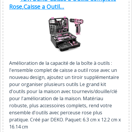
Rose,Caisse a Outil...
Amélioration de la capacité de la boîte à outils :
l'ensemble complet de caisse a outil rose avec un
nouveau design, ajoutez un tiroir supplémentaire
pour organiser plusieurs outils Le grand kit
d'outils pour la maison avec tournevis/douille/clé
pour l'amélioration de la maison. Matériau
robuste, plus accessoires complets, rend votre
ensemble d'outils avec perceuse rose plus
pratique. Créé par DEKO. Paquet: 6.3 cm x 12.2 cm x
16.14 cm