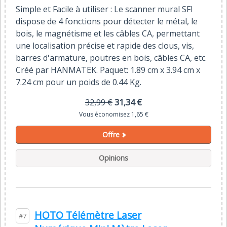
Simple et Facile à utiliser : Le scanner mural SFI
dispose de 4 fonctions pour détecter le métal, le
bois, le magnétisme et les câbles CA, permettant
une localisation précise et rapide des clous, vis,
barres d'armature, poutres en bois, câbles CA, etc.
Créé par HANMATEK. Paquet: 1.89 cm x 3.94 cm x
7.24 cm pour un poids de 0.44 Kg.
32,99 €
31,34 €
Vous économisez 1,65 €
Offre
Opinions
HOTO Télémètre Laser
#7