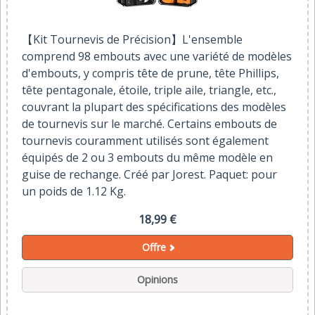
【Kit Tournevis de Précision】L'ensemble
comprend 98 embouts avec une variété de modèles
d'embouts, y compris tête de prune, tête Phillips,
tête pentagonale, étoile, triple aile, triangle, etc.,
couvrant la plupart des spécifications des modèles
de tournevis sur le marché. Certains embouts de
tournevis couramment utilisés sont également
équipés de 2 ou 3 embouts du même modèle en
guise de rechange. Créé par Jorest. Paquet: pour
un poids de 1.12 Kg.
18,99 €
Offre
Opinions