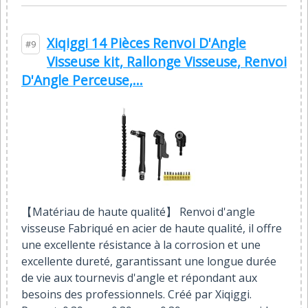
Xiqiggi 14 Pièces Renvoi D'Angle
#9
Visseuse kit, Rallonge Visseuse, Renvoi
D'Angle Perceuse,...
【Matériau de haute qualité】 Renvoi d'angle
visseuse Fabriqué en acier de haute qualité, il offre
une excellente résistance à la corrosion et une
excellente dureté, garantissant une longue durée
de vie aux tournevis d'angle et répondant aux
besoins des professionnels. Créé par Xiqiggi.