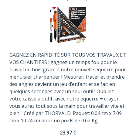
GAGNEZ EN RAPIDITÉ SUR TOUS VOS TRAVAUX ET
VOS CHANTIERS : gagnez un temps fou pour le
travail du bois grâce à notre nouvelle équerre pour
menuisier charpentier ! Mesurer, tracer et prendre
des angles devient un jeu d’enfant et se fait en
quelques secondes avec un seul outil ! Oubliez
votre caisse à outil : avec notre equerre + crayon
vous aurez tout sous la main pour travailler vite et
bien !. Créé par THORVALD. Paquet: 0.04 cm x 7.09
cm x 10.24 cm pour un poids de 0.62 Kg.
23,97 €