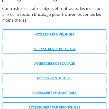
Contrastez les autres objets et contrastez les meilleurs
prix de la section bricolage pour trouver les ventes les
moins chères.
ACCESSOIRES Ŕ MÉLANGER
ACCESSOIRES DE POLISSAGE
ACCESSOIRES DE SOUDAGE
ACCESSOIRES DE TOURS
ACCESSOIRES PNEUMATIQUES
ACCESSOIRES POUR DÉFONCEUSES