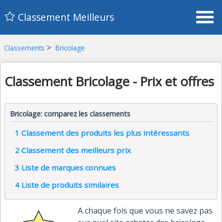
Classement Meilleurs
>
Classements
Bricolage
Classement Bricolage - Prix et offres
Bricolage: comparez les classements
1
Classement des produits les plus intéressants
2
Classement des meilleurs prix
3
Liste de marques connues
4
Liste de produits similaires
A chaque fois que vous ne savez pas