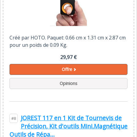
Créé par HOTO. Paquet: 0.66 cm x 1.31 cm x 2.87 cm
pour un poids de 0.09 Kg.
29,97 €
Offre
Opinions
JOREST 117 en 1 Kit de Tournevis de
#8
Précision, Kit d'outils Mini,Magnétique
Outils de Répa...