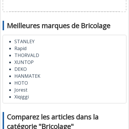
Meilleures marques de Bricolage
STANLEY
Rapid
THORVALD
XUNTOP
DEKO
HANMATEK
HOTO
Jorest
Xiqiggi
Comparez les articles dans la
catégorie "Bricolage"