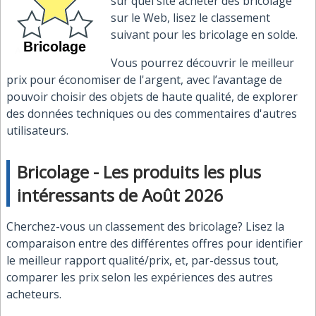
sur quel site acheter des bricolage
sur le Web, lisez le classement
suivant pour les bricolage en solde.
Vous pourrez découvrir le meilleur
prix pour économiser de l'argent, avec l’avantage de
pouvoir choisir des objets de haute qualité, de explorer
des données techniques ou des commentaires d'autres
utilisateurs.
Bricolage - Les produits les plus
intéressants de Août 2026
Cherchez-vous un classement des bricolage? Lisez la
comparaison entre des différentes offres pour identifier
le meilleur rapport qualité/prix, et, par-dessus tout,
comparer les prix selon les expériences des autres
acheteurs.