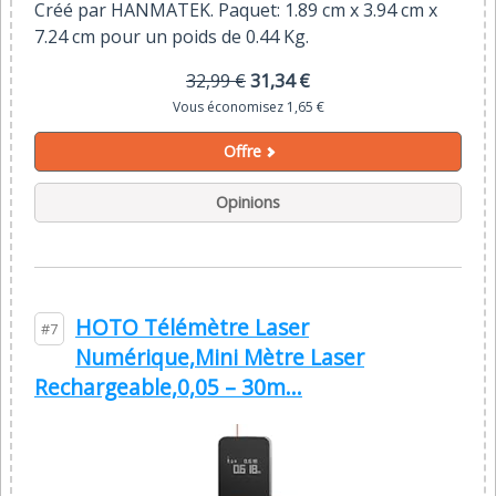
Créé par HANMATEK. Paquet: 1.89 cm x 3.94 cm x
7.24 cm pour un poids de 0.44 Kg.
32,99 €
31,34 €
Vous économisez 1,65 €
Offre
Opinions
HOTO Télémètre Laser
#7
Numérique,Mini Mètre Laser
Rechargeable,0,05 – 30m...