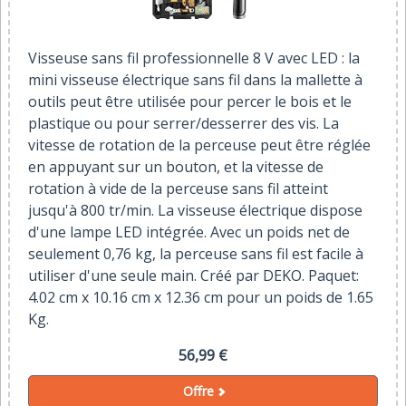
Visseuse sans fil professionnelle 8 V avec LED : la
mini visseuse électrique sans fil dans la mallette à
outils peut être utilisée pour percer le bois et le
plastique ou pour serrer/desserrer des vis. La
vitesse de rotation de la perceuse peut être réglée
en appuyant sur un bouton, et la vitesse de
rotation à vide de la perceuse sans fil atteint
jusqu'à 800 tr/min. La visseuse électrique dispose
d'une lampe LED intégrée. Avec un poids net de
seulement 0,76 kg, la perceuse sans fil est facile à
utiliser d'une seule main. Créé par DEKO. Paquet:
4.02 cm x 10.16 cm x 12.36 cm pour un poids de 1.65
Kg.
56,99 €
Offre