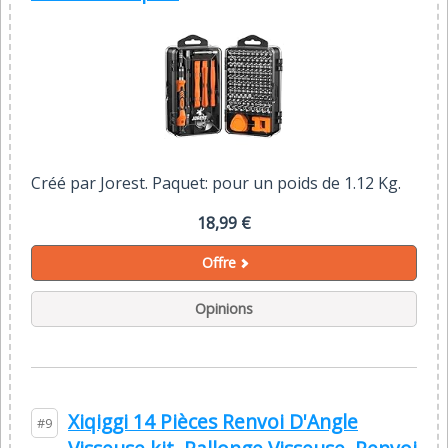
Créé par Jorest. Paquet: pour un poids de 1.12 Kg.
18,99 €
Offre
Opinions
Xiqiggi 14 Pièces Renvoi D'Angle
#9