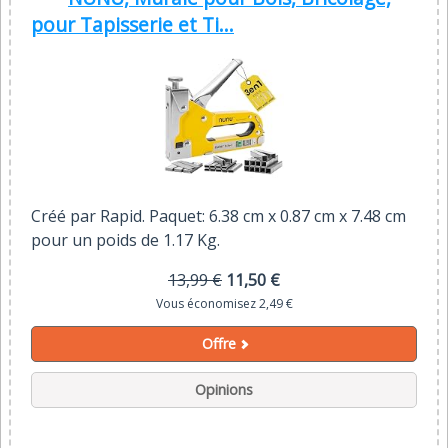
pour Tapisserie et Ti...
Créé par Rapid. Paquet: 6.38 cm x 0.87 cm x 7.48 cm
pour un poids de 1.17 Kg.
13,99 €
11,50 €
Vous économisez 2,49 €
Offre
Opinions