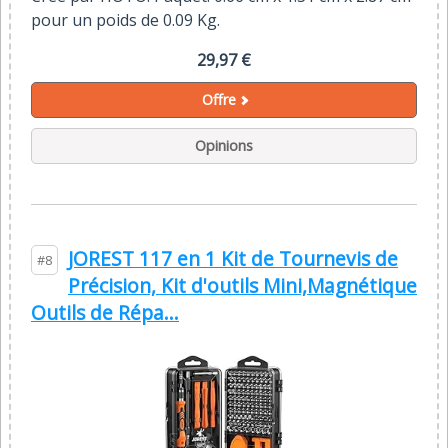
pour un poids de 0.09 Kg.
29,97 €
Offre
Opinions
JOREST 117 en 1 Kit de Tournevis de
#8
Précision, Kit d'outils Mini,Magnétique
Outils de Répa...