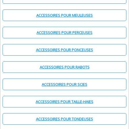
ACCESSOIRES POUR MEULEUSES
ACCESSOIRES POUR PERCEUSES
ACCESSOIRES POUR PONCEUSES
ACCESSOIRES POUR RABOTS
ACCESSOIRES POUR SCIES
ACCESSOIRES POUR TAILLE-HAIES
ACCESSOIRES POUR TONDEUSES