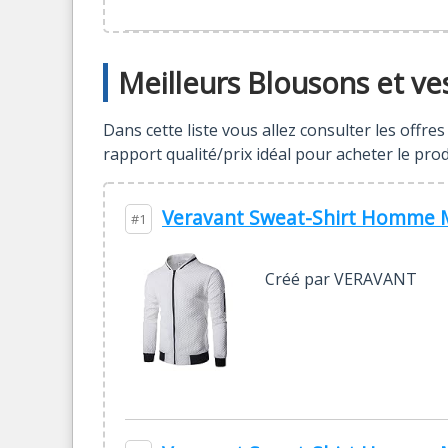
Meilleurs Blousons et ve
Dans cette liste vous allez consulter les offr
rapport qualité/prix idéal pour acheter le pro
Veravant Sweat-Shirt Homme Ma
#1
Créé par VERAVANT