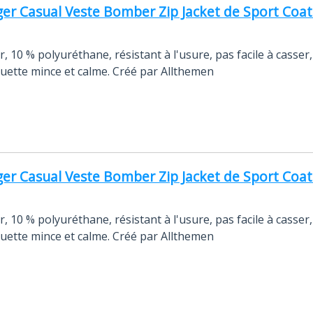
 Casual Veste Bomber Zip Jacket de Sport Coat.
, 10 % polyuréthane, résistant à l'usure, pas facile à casser, 
ouette mince et calme. Créé par Allthemen
 Casual Veste Bomber Zip Jacket de Sport Coat.
, 10 % polyuréthane, résistant à l'usure, pas facile à casser, 
ouette mince et calme. Créé par Allthemen